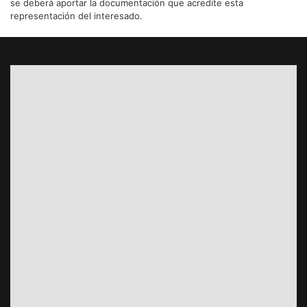
se deberá aportar la documentación que acredite esta
representación del interesado.