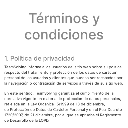
Términos y
condiciones
1. Política de privacidad
TeamSolving informa a los usuarios del sitio web sobre su política
respecto del tratamiento y protección de los datos de carácter
personal de los usuarios y clientes que puedan ser recabados por
la navegación o contratación de servicios a través de su sitio web.
En este sentido, TeamSolving garantiza el cumplimiento de la
normativa vigente en materia de protección de datos personales,
reflejada en la Ley Orgánica 15/1999 de 13 de diciembre,
de Protección de Datos de Carácter Personal y en el Real Decreto
1720/2007, de 21 diciembre, por el que se aprueba el Reglamento
de Desarrollo de la LOPD.