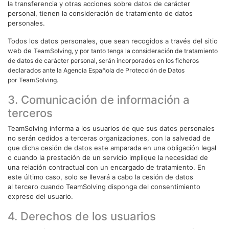
la transferencia y otras acciones sobre datos de carácter
personal, tienen la consideración de tratamiento de datos
personales.
Todos los datos personales, que sean recogidos a través del sitio
web de
TeamSolving
, y por tanto tenga la consideración de tratamiento
de datos de carácter personal, serán incorporados en los ficheros
declarados ante la Agencia Española de Protección de Datos
por
TeamSolving
.
3. Comunicación de información a
terceros
TeamSolving informa a los usuarios de que sus datos personales
no serán cedidos a terceras organizaciones, con la salvedad de
que dicha cesión de datos este amparada en una obligación legal
o cuando la prestación de un servicio implique la necesidad de
una relación contractual con un encargado de tratamiento. En
este último caso, solo se llevará a cabo la cesión de datos
al tercero cuando TeamSolving disponga del consentimiento
expreso del usuario.
4. Derechos de los usuarios