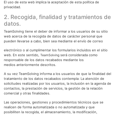
El uso de esta web implica la aceptación de esta política de
privacidad.
2. Recogida, finalidad y tratamientos de
datos.
TeamSolving tiene el deber de informar a los usuarios de su sitio
web acerca de la recogida de datos de carácter personal que
pueden llevarse a cabo, bien sea mediante el envío de correo
electrónico o al cumplimentar los formularios incluidos en el sitio
web. En este sentido,
será considerada como
TeamSolving
responsable de los datos recabados mediante los
medios anteriormente descritos.
A su vez TeamSolving informa a los usuarios de que la finalidad del
tratamiento de los datos recabados contempla: La atención de
solicitudes realizadas por los usuarios, la inclusión en la agenda de
contactos, la prestación de servicios, la gestión de la relación
comercial y otras finalidades.
Las operaciones, gestiones y procedimientos técnicos que se
realicen de forma automatizada o no automatizada y que
posibiliten la recogida, el almacenamiento, la modificación,