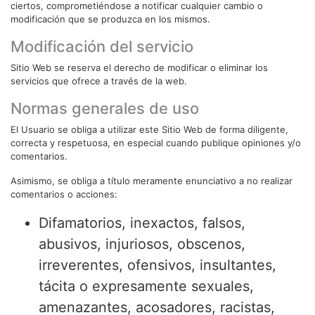
ciertos, comprometiéndose a notificar cualquier cambio o
modificación que se produzca en los mismos.
Modificación del servicio
Sitio Web se reserva el derecho de modificar o eliminar los
servicios que ofrece a través de la web.
Normas generales de uso
El Usuario se obliga a utilizar este Sitio Web de forma diligente,
correcta y respetuosa, en especial cuando publique opiniones y/o
comentarios.
Asimismo, se obliga a título meramente enunciativo a no realizar
comentarios o acciones:
Difamatorios, inexactos, falsos,
abusivos, injuriosos, obscenos,
irreverentes, ofensivos, insultantes,
tácita o expresamente sexuales,
amenazantes, acosadores, racistas,