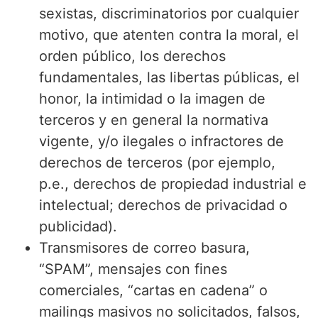
sexistas, discriminatorios por cualquier
motivo, que atenten contra la moral, el
orden público, los derechos
fundamentales, las libertas públicas, el
honor, la intimidad o la imagen de
terceros y en general la normativa
vigente, y/o ilegales o infractores de
derechos de terceros (por ejemplo,
p.e., derechos de propiedad industrial e
intelectual; derechos de privacidad o
publicidad).
Transmisores de correo basura,
“SPAM”, mensajes con fines
comerciales, “cartas en cadena” o
mailings masivos no solicitados, falsos,