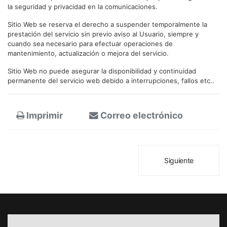
la seguridad y privacidad en la comunicaciones.
Sitio Web se reserva el derecho a suspender temporalmente la
prestación del servicio sin previo aviso al Usuario, siempre y
cuando sea necesario para efectuar operaciones de
mantenimiento, actualización o mejora del servicio.
Sitio Web no puede asegurar la disponibilidad y continuidad
permanente del servicio web debido a interrupciones, fallos etc..
Imprimir
Correo electrónico
Siguiente