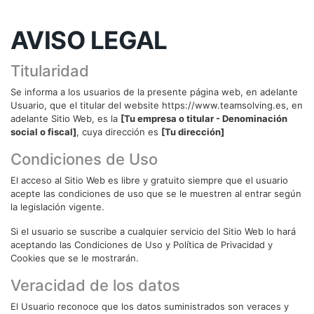
AVISO LEGAL
Titularidad
Se informa a los usuarios de la presente página web, en adelante
Usuario, que el titular del website https://www.teamsolving.es, en
adelante Sitio Web, es la
[Tu empresa o titular - Denominación
social o fiscal]
, cuya dirección es
[Tu dirección]
Condiciones de Uso
El acceso al Sitio Web es libre y gratuito siempre que el usuario
acepte las condiciones de uso que se le muestren al entrar según
la legislación vigente.
Si el usuario se suscribe a cualquier servicio del Sitio Web lo hará
aceptando las Condiciones de Uso y Política de Privacidad y
Cookies que se le mostrarán.
Veracidad de los datos
El Usuario reconoce que los datos suministrados son veraces y