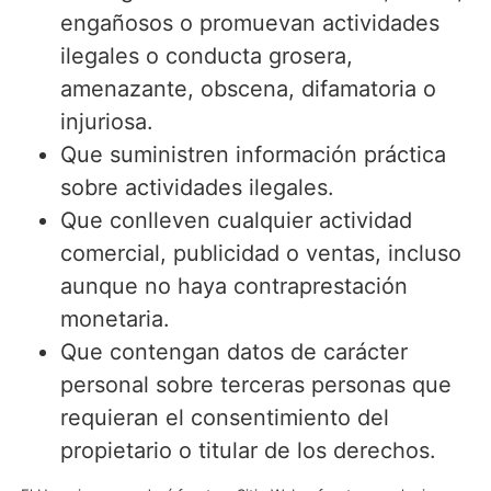
engañosos o promuevan actividades
ilegales o conducta grosera,
amenazante, obscena, difamatoria o
injuriosa.
Que suministren información práctica
sobre actividades ilegales.
Que conlleven cualquier actividad
comercial, publicidad o ventas, incluso
aunque no haya contraprestación
monetaria.
Que contengan datos de carácter
personal sobre terceras personas que
requieran el consentimiento del
propietario o titular de los derechos.