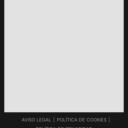
AVISO LEGAL
POLÍTICA DE COOKIES