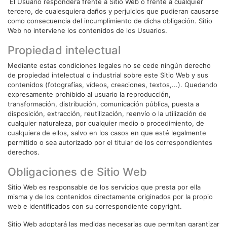
El Usuario responderá frente a Sitio Web o frente a cualquier
tercero, de cualesquiera daños y perjuicios que pudieran causarse
como consecuencia del incumplimiento de dicha obligación. Sitio
Web no interviene los contenidos de los Usuarios.
Propiedad intelectual
Mediante estas condiciones legales no se cede ningún derecho
de propiedad intelectual o industrial sobre este Sitio Web y sus
contenidos (fotografías, vídeos, creaciones, textos,...). Quedando
expresamente prohibido al usuario la reproducción,
transformación, distribución, comunicación pública, puesta a
disposición, extracción, reutilización, reenvío o la utilización de
cualquier naturaleza, por cualquier medio o procedimiento, de
cualquiera de ellos, salvo en los casos en que esté legalmente
permitido o sea autorizado por el titular de los correspondientes
derechos.
Obligaciones de Sitio Web
Sitio Web es responsable de los servicios que presta por ella
misma y de los contenidos directamente originados por la propio
web e identificados con su correspondiente copyright.
Sitio Web adoptará las medidas necesarias que permitan garantizar