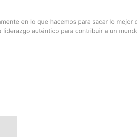
mente en lo que hacemos para sacar lo mejor 
 liderazgo auténtico para contribuir a un mun