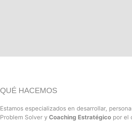
QUÉ HACEMOS
Estamos especializados en desarrollar, person
Problem Solver y
Coaching Estratégico
por el 