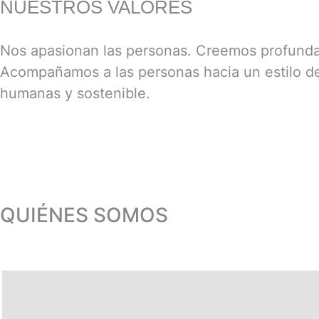
NUESTROS VALORES
Nos apasionan las personas. Creemos profunda
Acompañamos a las personas hacia un estilo de
humanas y sostenible.
QUIÉNES SOMOS