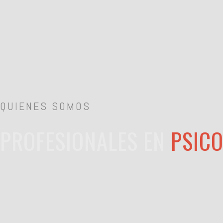
QUIENES SOMOS
PROFESIONALES EN
PSICO