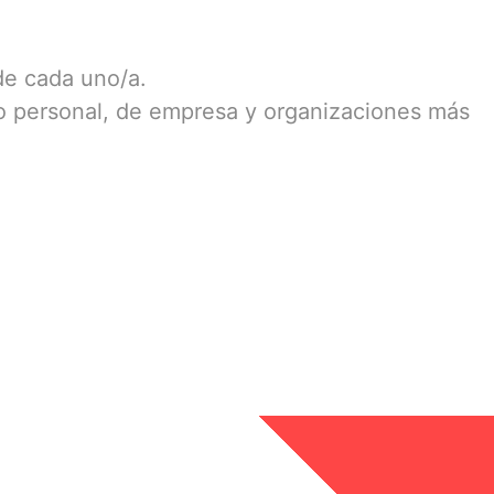
de cada uno/a.
do personal, de empresa y organizaciones más