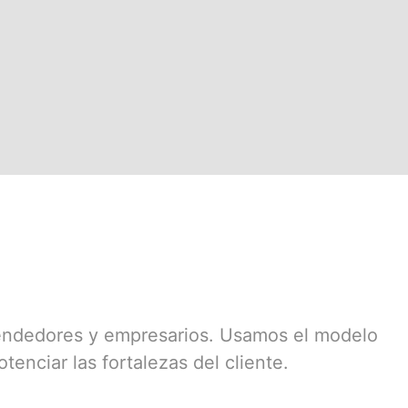
prendedores y empresarios. Usamos el modelo
tenciar las fortalezas del cliente.