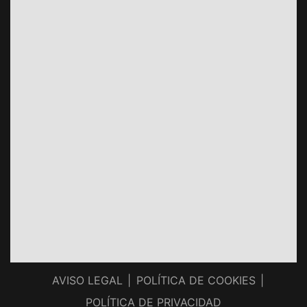
AVISO LEGAL
POLÍTICA DE COOKIES
POLÍTICA DE PRIVACIDAD