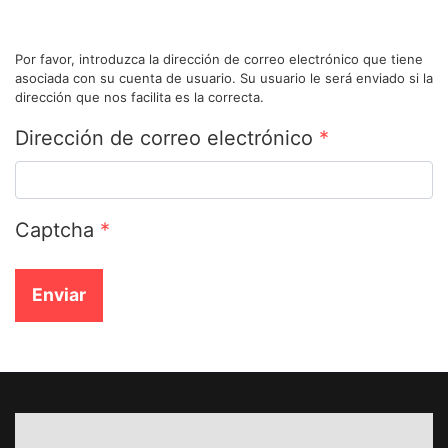
Por favor, introduzca la dirección de correo electrónico que tiene
asociada con su cuenta de usuario. Su usuario le será enviado si la
dirección que nos facilita es la correcta.
Dirección de correo electrónico
*
Captcha
*
Enviar