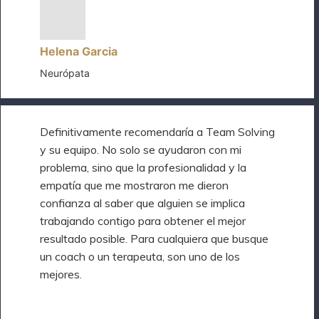
Helena Garcia
Neurópata
Definitivamente recomendaría a Team Solving
y su equipo. No solo se ayudaron con mi
problema, sino que la profesionalidad y la
empatía que me mostraron me dieron
confianza al saber que alguien se implica
trabajando contigo para obtener el mejor
resultado posible. Para cualquiera que busque
un coach o un terapeuta, son uno de los
mejores.