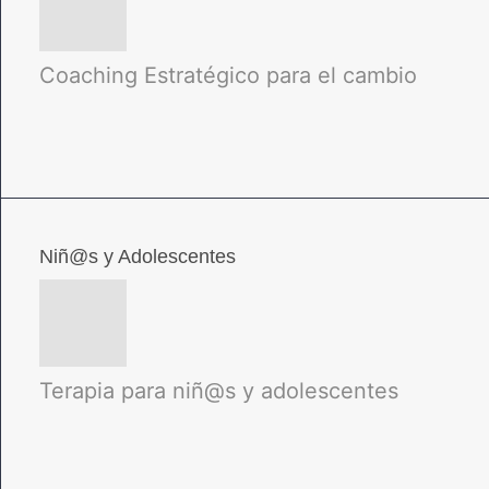
Coaching Estratégico para el cambio
Niñ@s y Adolescentes
Terapia para niñ@s y adolescentes