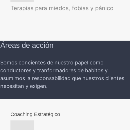
Terapias para miedos, fobias y pánico
Áreas de acción
Somos concientes de nuestro papel como
conductores y tranformadores de habitos y
asumimos la responsabilidad que nuestros clientes
necesitan y exigen.
Coaching Estratégico