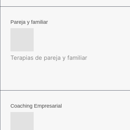
Pareja y familiar
Terapias de pareja y familiar
Coaching Empresarial