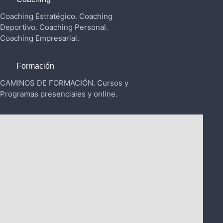
Coaching Estratégico. Coaching
Deportivo. Coaching Personal.
Coaching Empresarial.
Formación
CAMINOS DE FORMACIÓN. Cursos y
Programas presenciales y online.