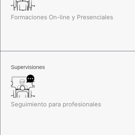
Formaciones On-line y Presenciales
Supervisiones
Seguimiento para profesionales