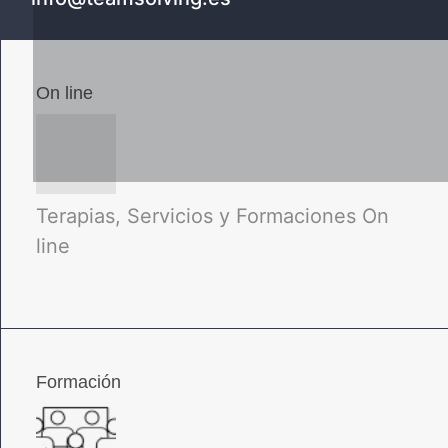
On line
Terapias, Servicios y Formaciones On
line
Formación