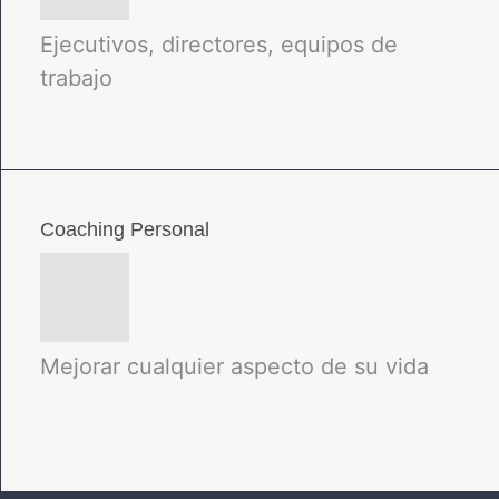
Ejecutivos, directores, equipos de
trabajo
Coaching Personal
Mejorar cualquier aspecto de su vida