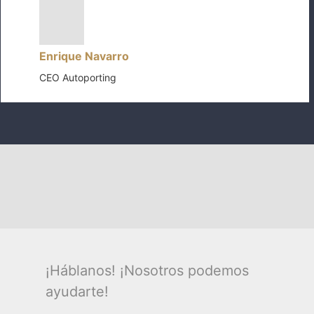
Enrique Navarro
CEO Autoporting
¡Háblanos! ¡Nosotros podemos
ayudarte!