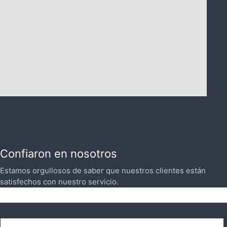
Confiaron en nosotros
Estamos orgullosos de saber que nuestros clientes están
satisfechos con nuestro servicio.