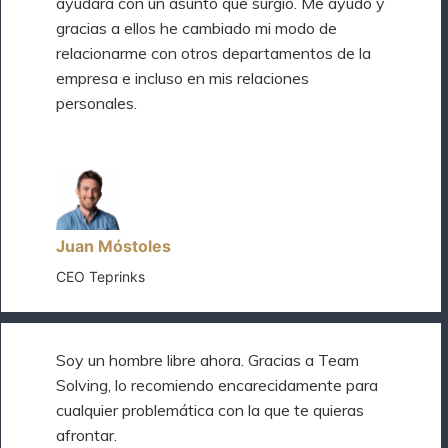
ayudara con un asunto que surgió. Me ayudó y
gracias a ellos he cambiado mi modo de
relacionarme con otros departamentos de la
empresa e incluso en mis relaciones
personales.
Juan Móstoles
CEO Teprinks
Soy un hombre libre ahora. Gracias a Team
Solving, lo recomiendo encarecidamente para
cualquier problemática con la que te quieras
afrontar.