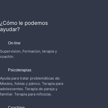
¿Cómo le podemos
ayudar?
On-line
Supervision, Formacion, terapia y
coachin.
Psicoterapias
Ayuda para tratar problemáticas de:
Miedos, fobias y pánico. Terapia para
adolescentes. Terapia de pareja y
familiar. Terapia para niños/as.
Coaching