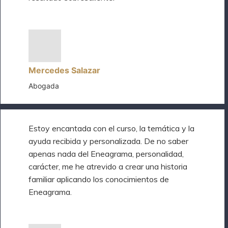
Mercedes Salazar
Abogada
Estoy encantada con el curso, la temática y la
ayuda recibida y personalizada. De no saber
apenas nada del Eneagrama, personalidad,
carácter, me he atrevido a crear una historia
familiar aplicando los conocimientos de
Eneagrama.