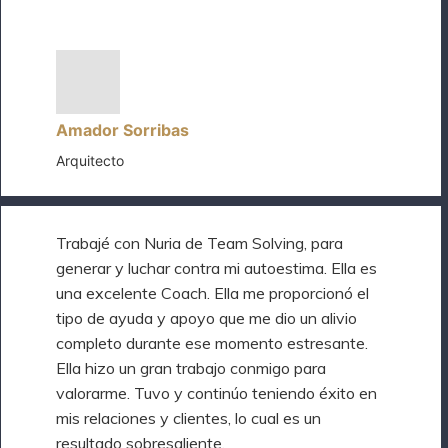
Amador Sorribas
Arquitecto
Trabajé con Nuria de Team Solving, para
generar y luchar contra mi autoestima. Ella es
una excelente Coach. Ella me proporcionó el
tipo de ayuda y apoyo que me dio un alivio
completo durante ese momento estresante.
Ella hizo un gran trabajo conmigo para
valorarme. Tuvo y continúo teniendo éxito en
mis relaciones y clientes, lo cual es un
resultado sobresaliente.