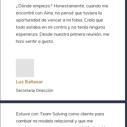
¿Dónde empiezo? Honestamente, cuando me
encontré con Aina, no pensé que tuviera la
oportunidad de vencer a mi fobia. Creía que
todo estaba en mi contra y no tenía ninguna
esperanza. Desde nuestra primera reunión, me
hizo sentir a gusto.
Luz Baltasar
Secretaria Dirección
Estuve con Team Solving como cliente para
cambiar mi modelo relacional y que me