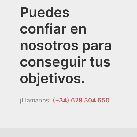
Puedes
confiar en
nosotros para
conseguir tus
objetivos.
¡Llamanos!
(+34) 629 304 650