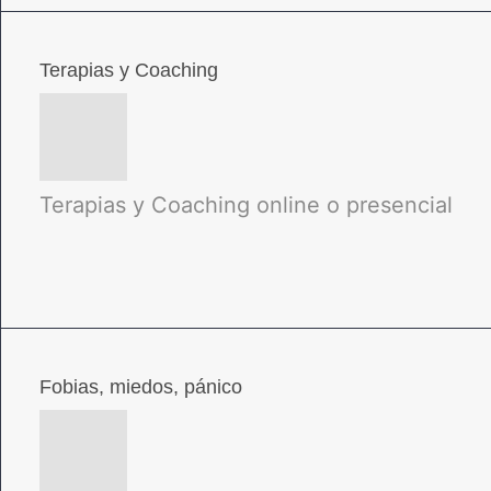
Terapias y Coaching
Terapias y Coaching online o presencial
Fobias, miedos, pánico